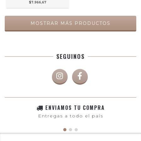
$7.966,67
MOSTRAR MÁS PRODUCTOS
SEGUINOS
ENVIAMOS TU COMPRA
Entregas a todo el país