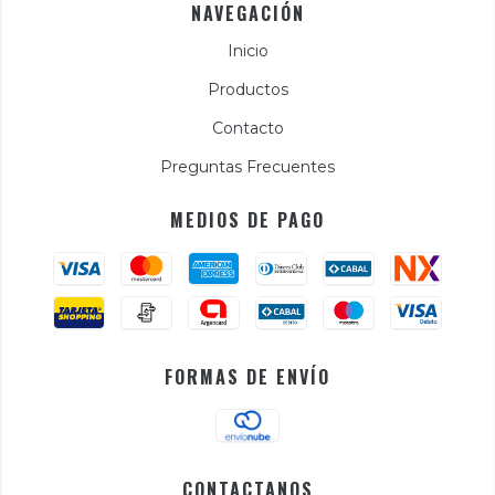
NAVEGACIÓN
Inicio
Productos
Contacto
Preguntas Frecuentes
MEDIOS DE PAGO
FORMAS DE ENVÍO
CONTACTANOS