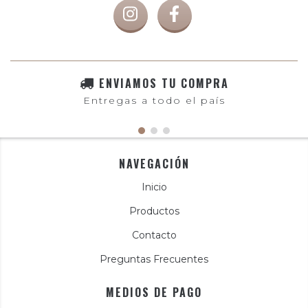
ENVIAMOS TU COMPRA
Entregas a todo el país
NAVEGACIÓN
Inicio
Productos
Contacto
Preguntas Frecuentes
MEDIOS DE PAGO