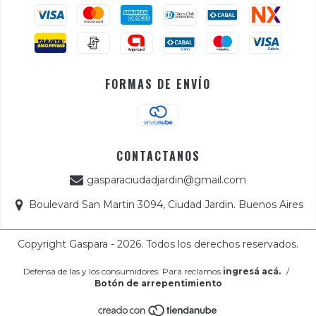
FORMAS DE ENVÍO
CONTACTANOS
gasparaciudadjardin@gmail.com
Boulevard San Martin 3094, Ciudad Jardin. Buenos Aires
Copyright Gaspara - 2026. Todos los derechos reservados.
Defensa de las y los consumidores. Para reclamos
ingresá acá.
/
Botón de arrepentimiento