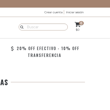
Crear cuenta
Iniciar sesión
0
$0
20% OFF EFECTIVO - 10% OFF
TRANSFERENCIA
DAS