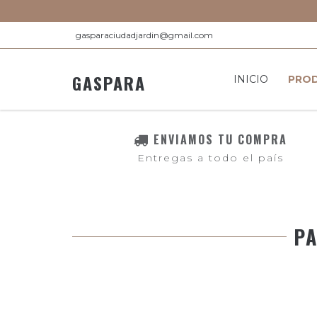
gasparaciudadjardin@gmail.com
GASPARA
INICIO
PRO
ENVIAMOS TU COMPRA
Entregas a todo el país
PA