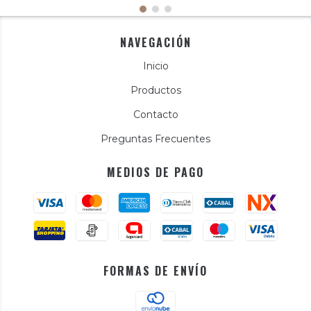
NAVEGACIÓN
Inicio
Productos
Contacto
Preguntas Frecuentes
MEDIOS DE PAGO
FORMAS DE ENVÍO