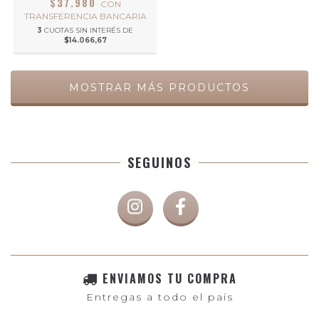
$37.980
CON
TRANSFERENCIA BANCARIA
3
CUOTAS SIN INTERÉS DE
$14.066,67
MOSTRAR MÁS PRODUCTOS
SEGUINOS
ENVIAMOS TU COMPRA
Entregas a todo el país