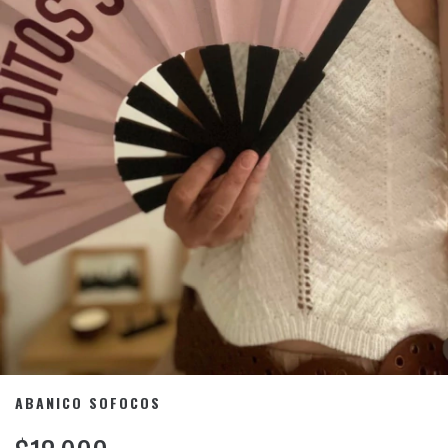
ABANICO SOFOCOS