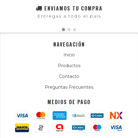
ENVIAMOS TU COMPRA
Entregas a todo el país
NAVEGACIÓN
Inicio
Productos
Contacto
Preguntas Frecuentes
MEDIOS DE PAGO