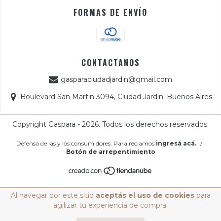
FORMAS DE ENVÍO
CONTACTANOS
gasparaciudadjardin@gmail.com
Boulevard San Martin 3094, Ciudad Jardin. Buenos Aires
Copyright Gaspara - 2026. Todos los derechos reservados.
Defensa de las y los consumidores. Para reclamos
ingresá acá.
/
Botón de arrepentimiento
Al navegar por este sitio
aceptás el uso de cookies
para
agilizar tu experiencia de compra.