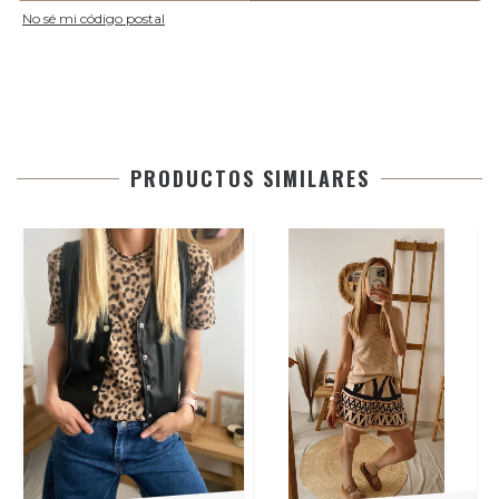
No sé mi código postal
PRODUCTOS SIMILARES