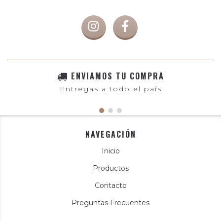
ENVIAMOS TU COMPRA
Entregas a todo el país
NAVEGACIÓN
Inicio
Productos
Contacto
Preguntas Frecuentes