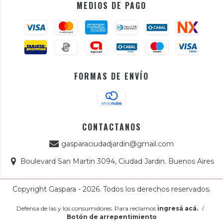
MEDIOS DE PAGO
FORMAS DE ENVÍO
CONTACTANOS
gasparaciudadjardin@gmail.com
Boulevard San Martin 3094, Ciudad Jardin. Buenos Aires
Copyright Gaspara - 2026. Todos los derechos reservados.
Defensa de las y los consumidores. Para reclamos
ingresá acá.
/
Botón de arrepentimiento