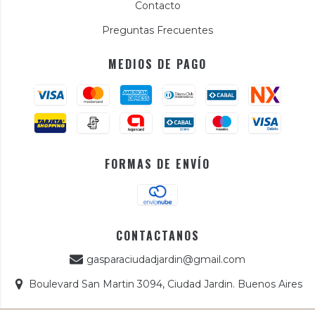
Contacto
Preguntas Frecuentes
MEDIOS DE PAGO
FORMAS DE ENVÍO
CONTACTANOS
gasparaciudadjardin@gmail.com
Boulevard San Martin 3094, Ciudad Jardin. Buenos Aires