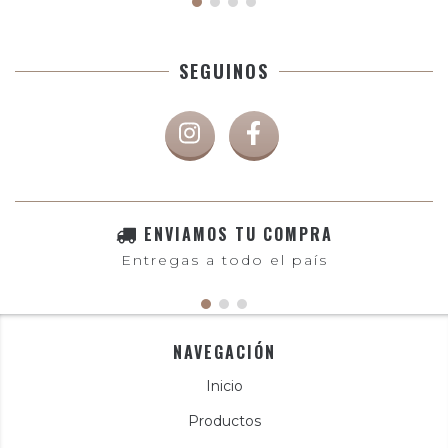
SEGUINOS
ENVIAMOS TU COMPRA
Entregas a todo el país
NAVEGACIÓN
Inicio
Productos