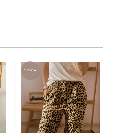
OFERTA