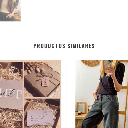
PRODUCTOS SIMILARES