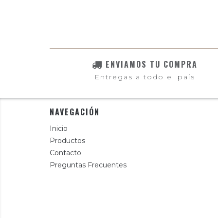
ENVIAMOS TU COMPRA
Entregas a todo el país
NAVEGACIÓN
Inicio
Productos
Contacto
Preguntas Frecuentes