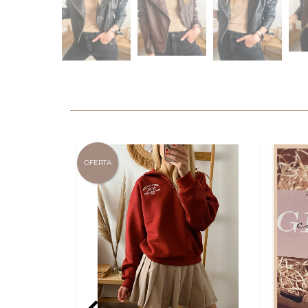
OFERTA