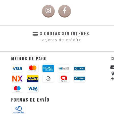
3 CUOTAS SIN INTERES
Tarjetas de crédito
MEDIOS DE PAGO
C
B
FORMAS DE ENVÍO