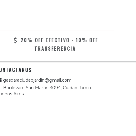
20% OFF EFECTIVO - 10% OFF
TRANSFERENCIA
ONTACTANOS
gasparaciudadjardin@gmail.com
Boulevard San Martin 3094, Ciudad Jardin.
uenos Aires