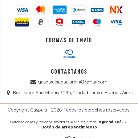
FORMAS DE ENVÍO
CONTACTANOS
gasparaciudadjardin@gmail.com
Boulevard San Martin 3094, Ciudad Jardin. Buenos Aires
Copyright Gaspara - 2026. Todos los derechos reservados.
Defensa de las y los consumidores. Para reclamos
ingresá acá.
/
Botón de arrepentimiento