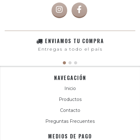
ENVIAMOS TU COMPRA
Entregas a todo el país
NAVEGACIÓN
Inicio
Productos
Contacto
Preguntas Frecuentes
MEDIOS DE PAGO