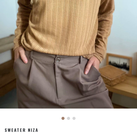
SWEATER NIZA