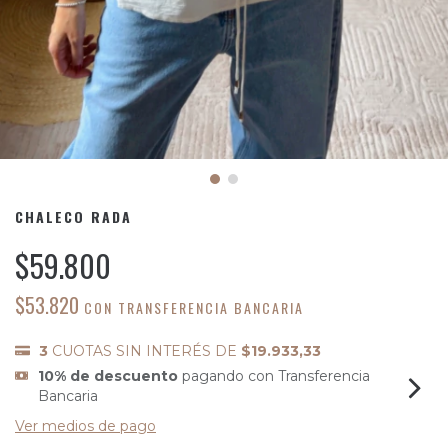
CHALECO RADA
$59.800
$53.820
CON
TRANSFERENCIA BANCARIA
3
CUOTAS SIN INTERÉS DE
$19.933,33
10% de descuento
pagando con Transferencia
Bancaria
Ver medios de pago