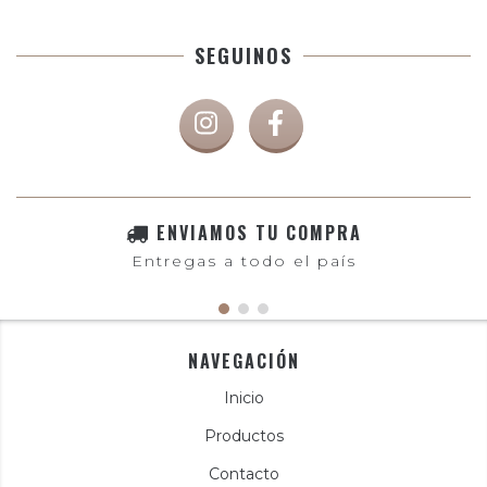
SEGUINOS
ENVIAMOS TU COMPRA
Entregas a todo el país
NAVEGACIÓN
Inicio
Productos
Contacto