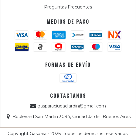
Preguntas Frecuentes
MEDIOS DE PAGO
FORMAS DE ENVÍO
CONTACTANOS
gasparaciudadjardin@gmail.com
Boulevard San Martin 3094, Ciudad Jardin. Buenos Aires
Copyright Gaspara - 2026. Todos los derechos reservados.