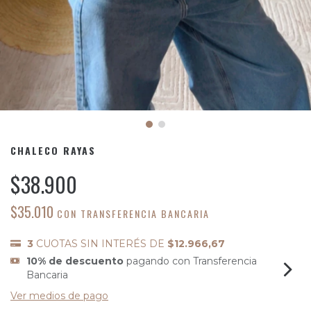
CHALECO RAYAS
$38.900
$35.010
CON
TRANSFERENCIA BANCARIA
3
CUOTAS SIN INTERÉS DE
$12.966,67
10% de descuento
pagando con Transferencia
Bancaria
Ver medios de pago