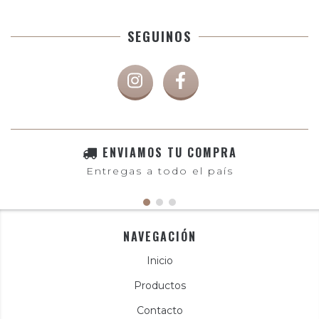
SEGUINOS
ENVIAMOS TU COMPRA
Entregas a todo el país
NAVEGACIÓN
Inicio
Productos
Contacto