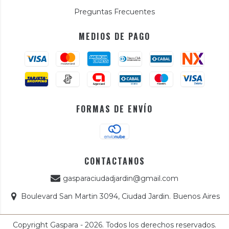
Preguntas Frecuentes
MEDIOS DE PAGO
FORMAS DE ENVÍO
CONTACTANOS
gasparaciudadjardin@gmail.com
Boulevard San Martin 3094, Ciudad Jardin. Buenos Aires
Copyright Gaspara - 2026. Todos los derechos reservados.